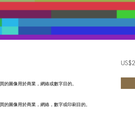
US$2
買的圖像用於商業，網絡或數字目的。
買的圖像用於商業，網絡，數字或印刷目的。